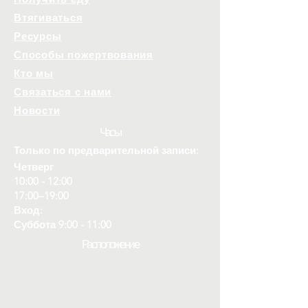
Втягиваться
Ресурсы
Способы пожертвования
Кто мы
Связаться с нами
Новости
Часы
Только по предварительной записи:
Четверг
10:00 - 12:00
17:00–19:00
Вход:
Суббота 9:00 - 11:00
Расположение