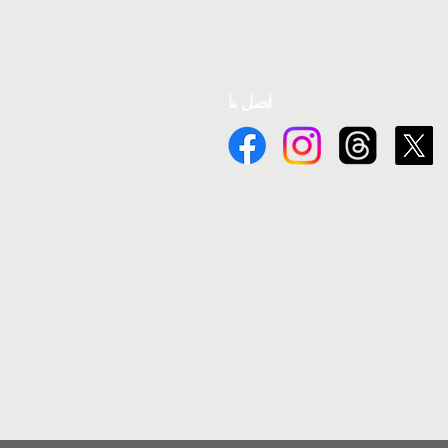
اتصل بنا