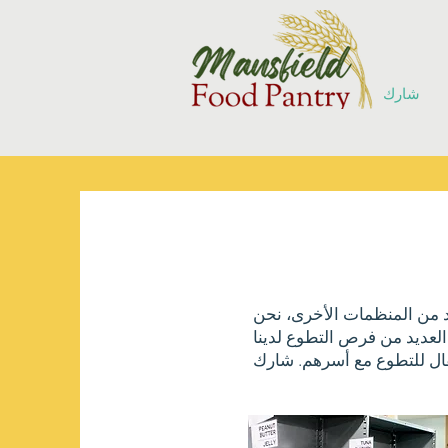
شارك
د من المنظمات الأخرى، نحن
زمين. في حين أن العديد من فرص التطوع لدينا
طفال للتطوع مع أسرهم. شارك