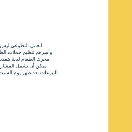
العمل التطوعي ليس ل
وأسرهم تنظيم حملات الط
محرك الطعام لدينا بتقديم
يمكن أن تشمل المشاريع
التبرعات بعد ظهر يوم السبت 