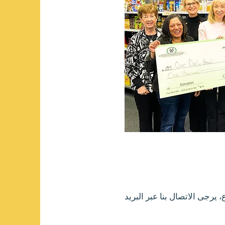
رجى الاتصال بنا عبر البريد