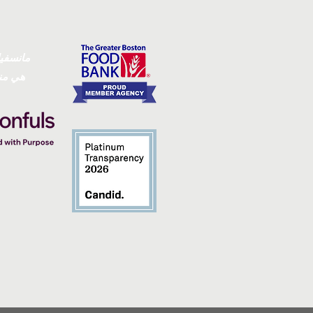
مانسفيل