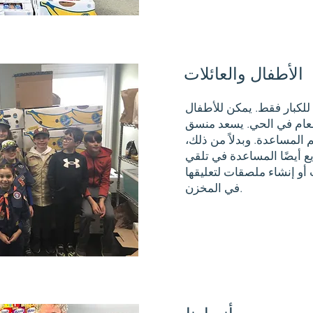
الأطفال والعائلات
لكبار فقط. يمكن للأطفال
عام في الحي. يسعد منسق
 المساعدة. وبدلاً من ذلك،
 أيضًا المساعدة في تلقي
أو إنشاء ملصقات لتعليقها
في المخزن.