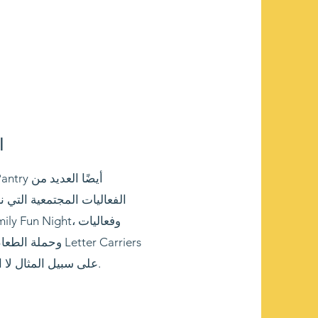
ا
الفعاليات المجتمعية التي
Stamp Out Hunger على سبيل المثال لا الحصر.